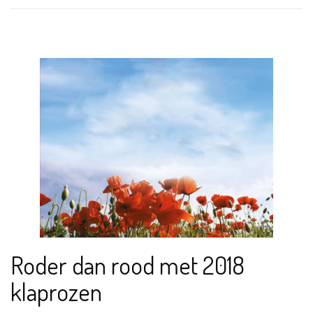
Roder dan rood met 2018
klaprozen