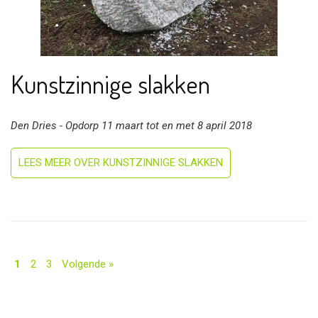
Kunstzinnige slakken
Den Dries - Opdorp 11 maart tot en met 8 april 2018
LEES MEER OVER KUNSTZINNIGE SLAKKEN
1
2
3
Volgende »