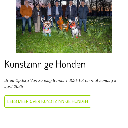
Kunstzinnige Honden
Dries Opdorp Van zondag 8 maart 2026 tot en met zondag 5
april 2026
LEES MEER OVER KUNSTZINNIGE HONDEN