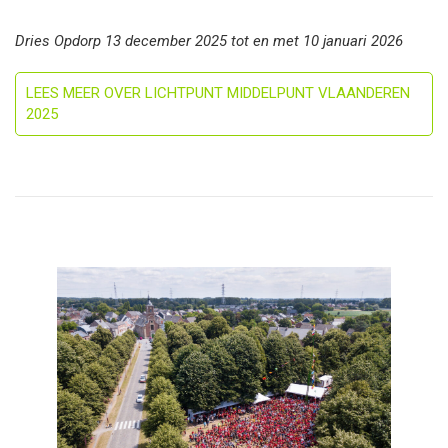
Dries Opdorp 13 december 2025 tot en met 10 januari 2026
LEES MEER OVER LICHTPUNT MIDDELPUNT VLAANDEREN
2025