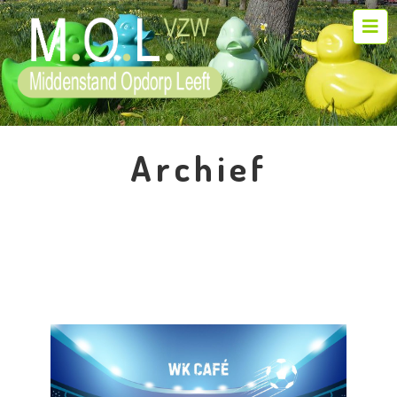
Archief