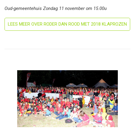
Oud-gemeentehuis Zondag 11 november om 15.00u
LEES MEER OVER RODER DAN ROOD MET 2018 KLAPROZEN