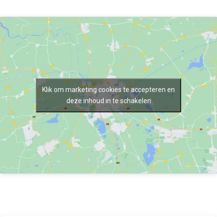
Klik om marketing cookies te accepteren en
deze inhoud in te schakelen