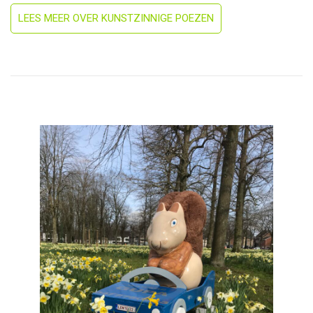
LEES MEER OVER KUNSTZINNIGE POEZEN