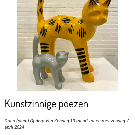
Kunstzinnige poezen
Dries (plein) Opdorp Van Zondag 10 maart tot en met zondag 7
april 2024