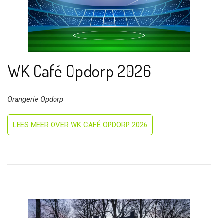
WK Café Opdorp 2026
Orangerie Opdorp
LEES MEER OVER WK CAFÉ OPDORP 2026