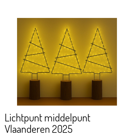
Lichtpunt middelpunt
Vlaanderen 2025