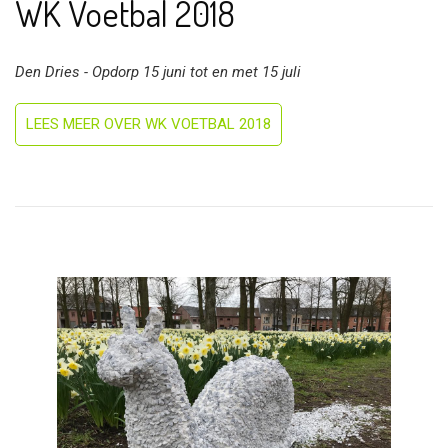
WK Voetbal 2018
Den Dries - Opdorp 15 juni tot en met 15 juli
LEES MEER OVER WK VOETBAL 2018