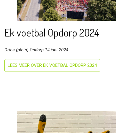
Ek voetbal Opdorp 2024
Dries (plein) Opdorp 14 juni 2024
LEES MEER OVER EK VOETBAL OPDORP 2024